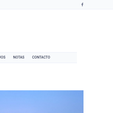
JOS
NOTAS
CONTACTO