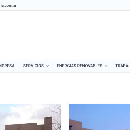
ia.com.ar
EMPRESA
SERVICIOS
ENERGIAS RENOVABLES
TRABA