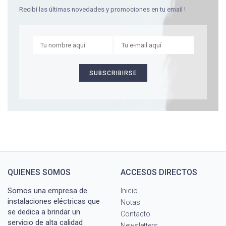
Recibí las últimas novedades y promociones en tu email !
QUIENES SOMOS
ACCESOS DIRECTOS
Somos una empresa de
Inicio
instalaciones eléctricas que
Notas
se dedica a brindar un
Contacto
servicio de alta calidad
Newsletters