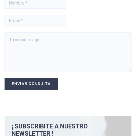
¡ SUBSCRIBITE A NUESTRO
NEWSLETTER !