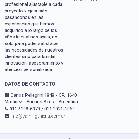
profesional ajustable a cada
proyecto y ejecución
basándonos en las
experiencias que hemos
adquirido a lo largo de los
años la cual nos avala, no
solo para poder satisfacer
las necesidades de nuestros
clientes sino para brindar
innovación, asesoramiento y
atención personalizada.
DATOS DE CONTACTO
Carlos Pellegrini 1848 - CP.: 1640
Martinez - Buenos Aires - Argentina
011 6198-6378 / 011 3021-1063
info@camingenieria.com.ar