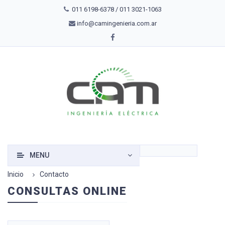
011 6198-6378 / 011 3021-1063
info@camingenieria.com.ar
MENU
Inicio
Contacto
CONSULTAS ONLINE