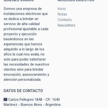
Somos una empresa de
Inicio
instalaciones eléctricas que
Notas
se dedica a brindar un
Contacto
servicio de alta calidad
Newsletters
profesional ajustable a cada
proyecto y ejecución
basándonos en las
experiencias que hemos
adquirido a lo largo de los
años la cual nos avala, no
solo para poder satisfacer
las necesidades de nuestros
clientes sino para brindar
innovación, asesoramiento y
atención personalizada.
DATOS DE CONTACTO
Carlos Pellegrini 1848 - CP.: 1640
Martinez - Buenos Aires - Argentina