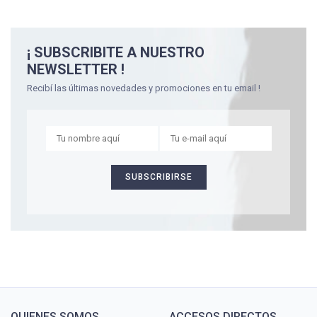
¡ SUBSCRIBITE A NUESTRO
NEWSLETTER !
Recibí las últimas novedades y promociones en tu email !
QUIENES SOMOS
ACCESOS DIRECTOS